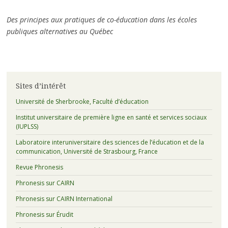
Des principes aux pratiques de co-éducation dans les écoles
publiques alternatives au Québec
Sites d’intérêt
Université de Sherbrooke, Faculté d’éducation
Institut universitaire de première ligne en santé et services sociaux
(IUPLSS)
Laboratoire interuniversitaire des sciences de l’éducation et de la
communication, Université de Strasbourg, France
Revue Phronesis
Phronesis sur CAIRN
Phronesis sur CAIRN International
Phronesis sur Érudit