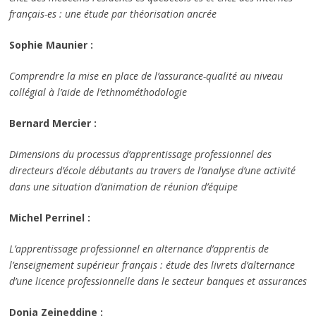
français-es : une étude par théorisation ancrée
Sophie Maunier :
Comprendre la mise en place de l’assurance-qualité au niveau
collégial à l’aide de l’ethnométhodologie
Bernard Mercier :
Dimensions du processus d’apprentissage professionnel des
directeurs d’école débutants au travers de l’analyse d’une activité
dans une situation d’animation de réunion d’équipe
Michel Perrinel :
L’apprentissage professionnel en alternance d’apprentis de
l’enseignement supérieur français : étude des livrets d’alternance
d’une licence professionnelle dans le secteur banques et assurances
Donia Zeineddine :