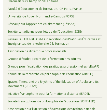
Phronesis sur Champ social éditions
Faculté d’éducation et de formation, ICP-Paris, France
Université de Rouen Normandie-Campus FORSE
Réseau pour l’apprendre en alternance (RésAAlt)
Société canadienne pour l’étude de l’éducation (SCÉÉ)
Réseau OPEEN & REFORM: Observation des Pratiques Éducatives et
Enseignantes, de la recherche à la formation
Association de didactique professionnelle
Groupe d’étude Histoire de la formation des adultes
Groupe pour l’évaluation des pratiques professionnelles (gEvaPP)
Annuel de la recherche en philosophie de l’éducation (ARPHE)
Spaces, Times, and the Rhythms of the Education of Adults and its
Movements (STREAM)
Initiative francophone pour la formation à distance (IFADEM)
Société francophone de philosophie de l’éducation (SOFPHIED)
Association pour l’utilisation pédagogique des technologies de