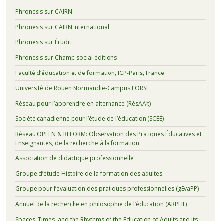
Phronesis sur CAIRN
Phronesis sur CAIRN International
Phronesis sur Érudit
Phronesis sur Champ social éditions
Faculté d’éducation et de formation, ICP-Paris, France
Université de Rouen Normandie-Campus FORSE
Réseau pour l’apprendre en alternance (RésAAlt)
Société canadienne pour l’étude de l’éducation (SCÉÉ)
Réseau OPEEN & REFORM: Observation des Pratiques Éducatives et
Enseignantes, de la recherche à la formation
Association de didactique professionnelle
Groupe d’étude Histoire de la formation des adultes
Groupe pour l’évaluation des pratiques professionnelles (gEvaPP)
Annuel de la recherche en philosophie de l’éducation (ARPHE)
Spaces, Times, and the Rhythms of the Education of Adults and its