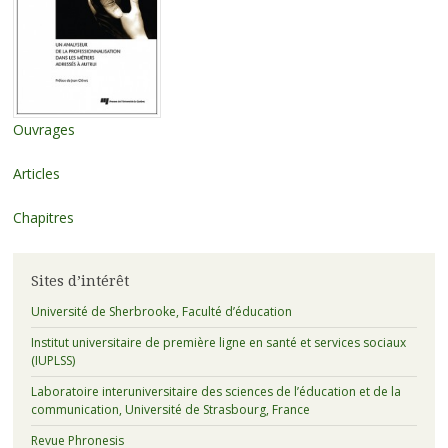
Ouvrages
Articles
Chapitres
Sites d’intérêt
Université de Sherbrooke, Faculté d’éducation
Institut universitaire de première ligne en santé et services sociaux
(IUPLSS)
Laboratoire interuniversitaire des sciences de l’éducation et de la
communication, Université de Strasbourg, France
Revue Phronesis